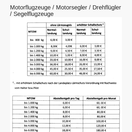
Motorflugzeuge / Motorsegler / Drehflügler
/ Segelflugzeuge