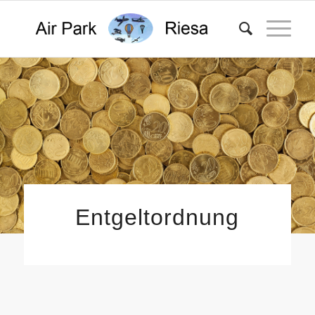
Entgeltordnung