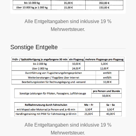
Alle Entgeltangaben sind inklusive 19 %
Mehrwertsteuer.
Sonstige Entgelte
Alle Entgeltangaben sind inklusive 19 %
Mehrwertsteuer.